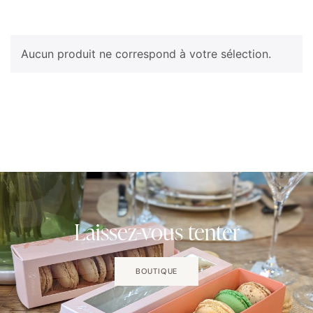
Aucun produit ne correspond à votre sélection.
Laissez-vous tenter
BOUTIQUE