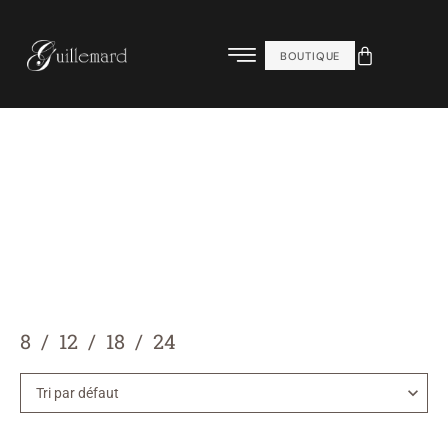
BOUTIQUE
8
12
18
24