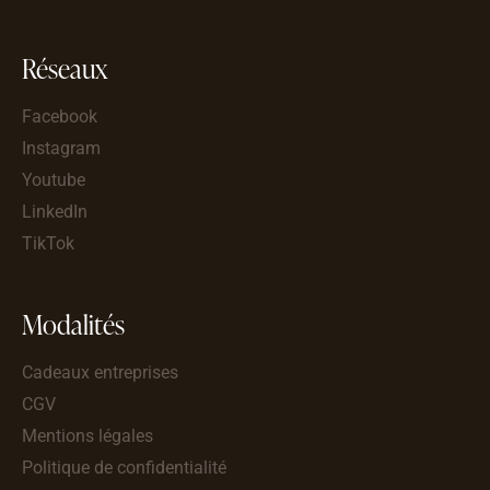
Réseaux
Facebook
Instagram
Youtube
LinkedIn
TikTok
Modalités
Cadeaux entreprises
CGV
Mentions légales
Politique de confidentialité