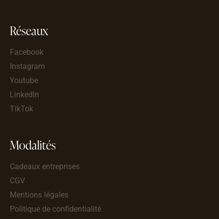
Réseaux
Facebook
Instagram
Youtube
LinkedIn
TikTok
Modalités
Cadeaux entreprises
CGV
Mentions légales
Politique de confidentialité