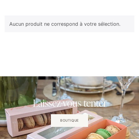
Aucun produit ne correspond à votre sélection.
Laissez-vous tenter
BOUTIQUE