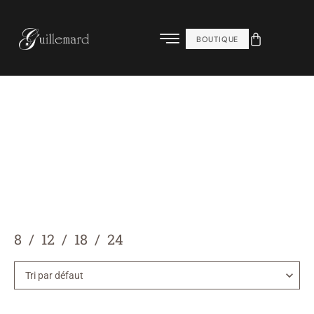
BOUTIQUE
8
12
18
24