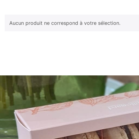
Aucun produit ne correspond à votre sélection.