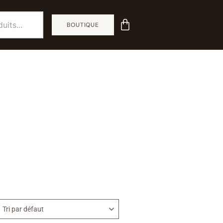
BOUTIQUE