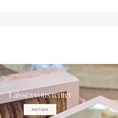
Laissez-vous tenter
BOUTIQUE