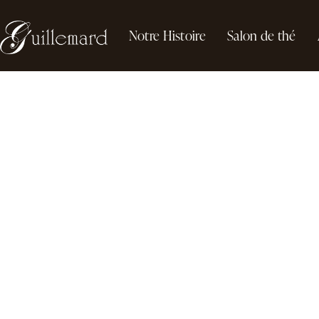
Notre Histoire
Salon de thé