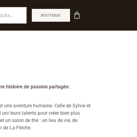
BOUTIQUE
ne histoire de passion partagée.
ut une aventure humaine. Celle de Sylvie et
uni leurs talents pour créer bien plus
et un salon de thé : un lieu de vie, de
 de La Flèche.