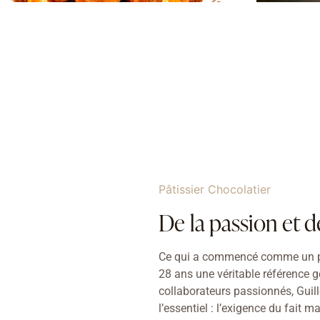
Pâtissier Chocolatier
De la passion et d
Ce qui a commencé comme un pe
28 ans une véritable référence 
collaborateurs passionnés, Guil
l’essentiel : l’exigence du fait 