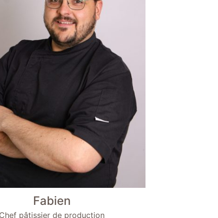
Fabien
Chef pâtissier de production