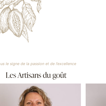
us le signe de la passion et de l’excellence
Les Artisans du goût