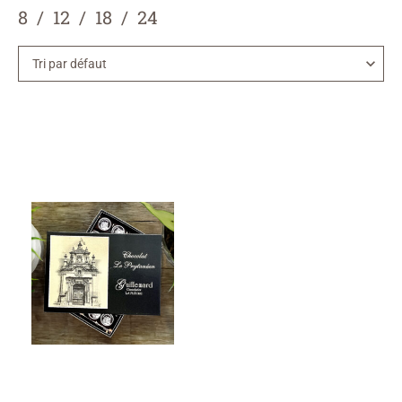
8
12
18
24