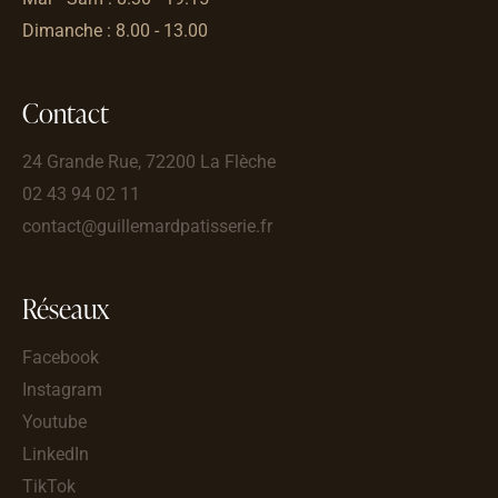
Dimanche : 8.00 - 13.00
Contact
24 Grande Rue, 72200 La Flèche
02 43 94 02 11
contact@guillemardpatisserie.fr
Réseaux
Facebook
Instagram
Youtube
LinkedIn
TikTok