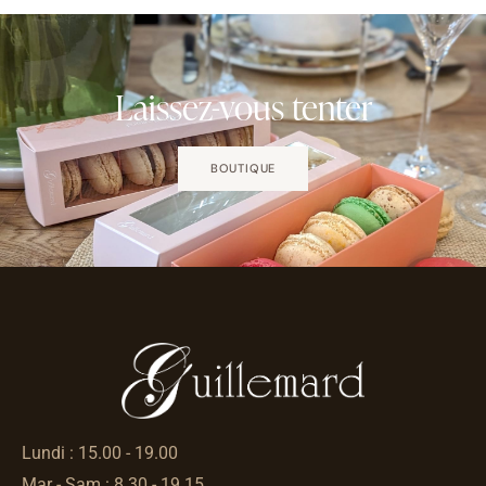
Laissez-vous tenter
BOUTIQUE
Lundi : 15.00 - 19.00
Mar - Sam : 8.30 - 19.15