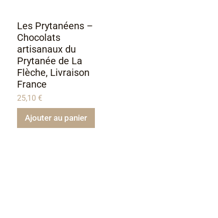
Les Prytanéens –
Chocolats
artisanaux du
Prytanée de La
Flèche, Livraison
France
25,10
€
Ajouter au panier