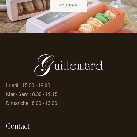
BOUTIQUE
Lundi : 15.00 - 19.00
Mar - Sam : 8.30 - 19.15
Dimanche : 8.00 - 13.00
Contact