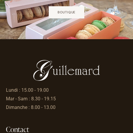
BOUTIQUE
Lundi : 15.00 - 19.00
Mar - Sam : 8.30 - 19.15
Dimanche : 8.00 - 13.00
Contact