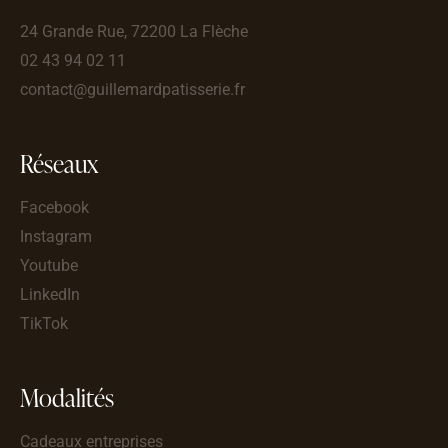
24 Grande Rue, 72200 La Flèche
02 43 94 02 11
contact@guillemardpatisserie.fr
Réseaux
Facebook
Instagram
Youtube
LinkedIn
TikTok
Modalités
Cadeaux entreprises