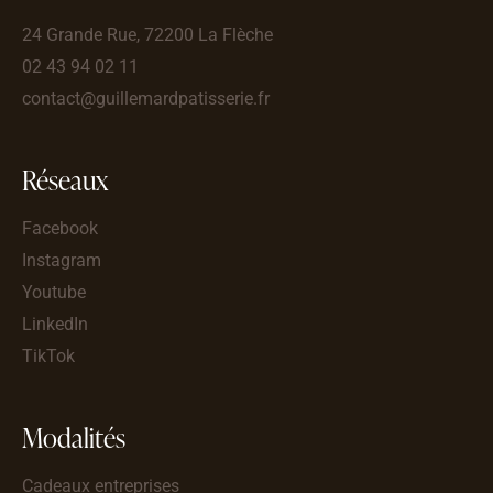
24 Grande Rue, 72200 La Flèche
02 43 94 02 11
contact@guillemardpatisserie.fr
Réseaux
Facebook
Instagram
Youtube
LinkedIn
TikTok
Modalités
Cadeaux entreprises