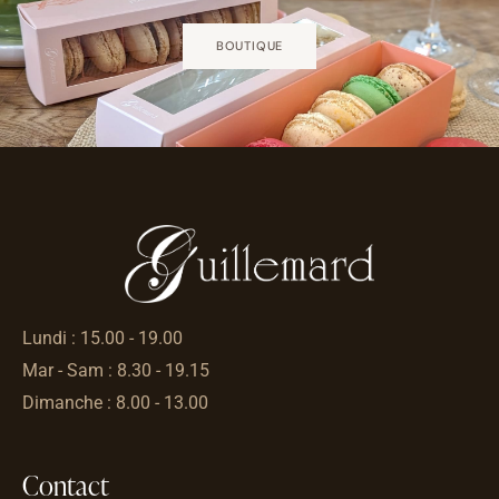
BOUTIQUE
Lundi : 15.00 - 19.00
Mar - Sam : 8.30 - 19.15
Dimanche : 8.00 - 13.00
Contact