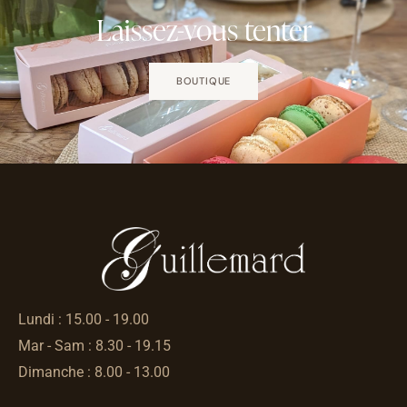
Laissez-vous tenter
BOUTIQUE
Lundi : 15.00 - 19.00
Mar - Sam : 8.30 - 19.15
Dimanche : 8.00 - 13.00