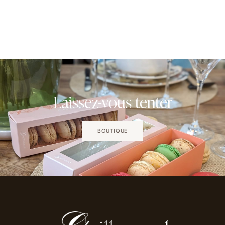
Laissez-vous tenter
BOUTIQUE