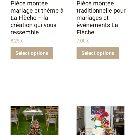
Pièce montée
Pièce montée
mariage et thème à
traditionnelle pour
La Flèche – la
mariages et
création qui vous
événements La
ressemble
Flèche
8,25
€
7,00
€
Select options
Select options