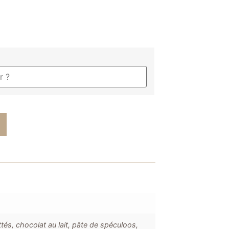
ttés, chocolat au lait, pâte de spéculoos,