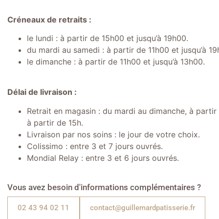
Créneaux de retraits :
le lundi : à partir de 15h00 et jusqu’à 19h00.
du mardi au samedi : à partir de 11h00 et jusqu’à 19
le dimanche : à partir de 11h00 et jusqu’à 13h00.
Délai de livraison :
Retrait en magasin : du mardi au dimanche, à partir d
à partir de 15h.
Livraison par nos soins : le jour de votre choix.
Colissimo : entre 3 et 7 jours ouvrés.
Mondial Relay : entre 3 et 6 jours ouvrés.
Vous avez besoin d'informations complémentaires ?
02 43 94 02 11
contact@guillemardpatisserie.fr