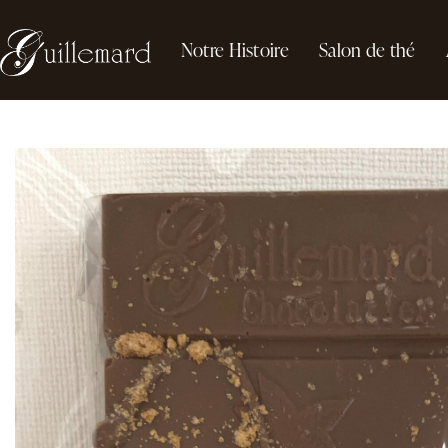
Notre Histoire
Salon de thé