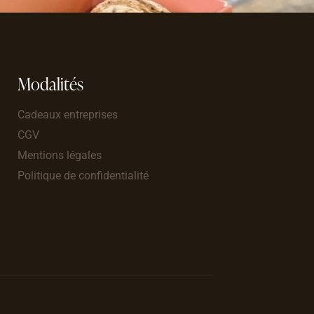
Modalités
Cadeaux entreprises
CGV
Mentions légales
Politique de confidentialité