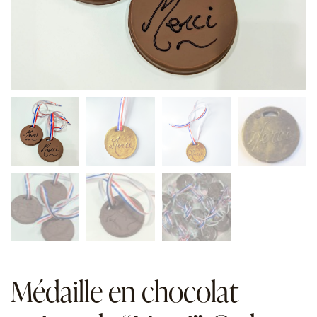
Médaille en chocolat