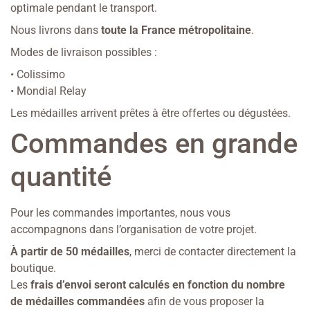
optimale pendant le transport.
Nous livrons dans
toute la France métropolitaine
.
Modes de livraison possibles :
• Colissimo
• Mondial Relay
Les médailles arrivent prêtes à être offertes ou dégustées.
Commandes en grande
quantité
Pour les commandes importantes, nous vous
accompagnons dans l’organisation de votre projet.
À partir de 50 médailles
, merci de contacter directement la
boutique.
Les
frais d’envoi seront calculés en fonction du nombre
de médailles commandées
afin de vous proposer la