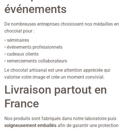
événements
De nombreuses entreprises choisissent nos médailles en
chocolat pour :
• séminaires
• événements professionnels
• cadeaux clients
• remerciements collaborateurs
Le chocolat artisanal est une attention appréciée qui
valorise votre image et crée un moment convivial.
Livraison partout en
France
Nos produits sont fabriqués dans notre laboratoire puis
soigneusement emballés
afin de garantir une protection