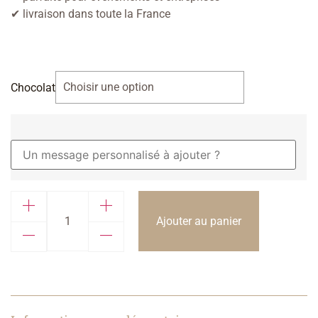
✔ livraison dans toute la France
Chocolat
Ajouter au panier