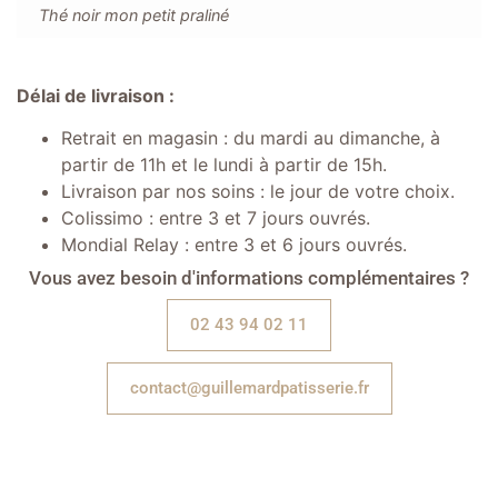
Thé noir mon petit praliné
Délai de livraison :
Retrait en magasin : du mardi au dimanche, à
partir de 11h et le lundi à partir de 15h.
Livraison par nos soins : le jour de votre choix.
Colissimo : entre 3 et 7 jours ouvrés.
Mondial Relay : entre 3 et 6 jours ouvrés.
Vous avez besoin d'informations complémentaires ?
02 43 94 02 11
contact@guillemardpatisserie.fr