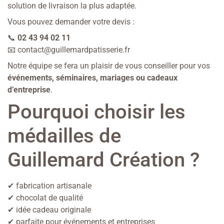
solution de livraison la plus adaptée.
Vous pouvez demander votre devis :
📞
02 43 94 02 11
📧
contact@guillemardpatisserie.fr
Notre équipe se fera un plaisir de vous conseiller pour vos
événements, séminaires, mariages ou cadeaux
d’entreprise
.
Pourquoi choisir les
médailles de
Guillemard Création ?
✔ fabrication artisanale
✔ chocolat de qualité
✔ idée cadeau originale
✔ parfaite pour événements et entreprises