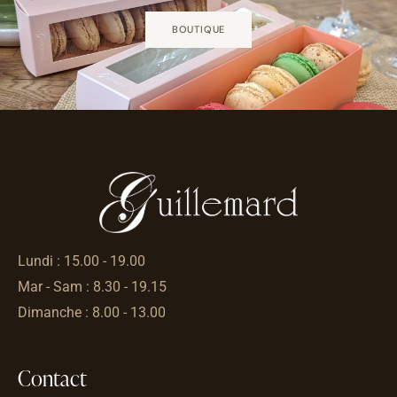
BOUTIQUE
Lundi : 15.00 - 19.00
Mar - Sam : 8.30 - 19.15
Dimanche : 8.00 - 13.00
Contact