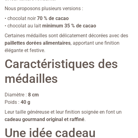
Nous proposons plusieurs versions :
• chocolat noir
70 % de cacao
• chocolat au lait
minimum 35 % de cacao
Certaines médailles sont délicatement décorées avec des
paillettes dorées alimentaires
, apportant une finition
élégante et festive.
Caractéristiques des
médailles
Diamètre :
8 cm
Poids :
40 g
Leur taille généreuse et leur finition soignée en font un
cadeau gourmand original et raffiné
.
Une idée cadeau