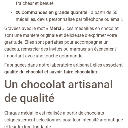
fraîcheur et beauté.
👥
Commandes en grande quantité
: à partir de 50
médailles, devis personnalisé par téléphone ou email.
Gravées avec le mot
« Merci »
, ces médailles en chocolat
sont une manière originale et délicieuse d’exprimer votre
gratitude. Elles sont parfaites pour accompagner un
cadeau, remercier des invités ou marquer un événement
important avec une touche gourmande.
Fabriquées dans notre laboratoire artisanal, elles associent
qualité du chocolat et savoir-faire chocolatier.
Un chocolat artisanal
de qualité
Chaque médaille est réalisée à partir de chocolats
soigneusement sélectionnés pour leur intensité aromatique
et leur texture fondante.