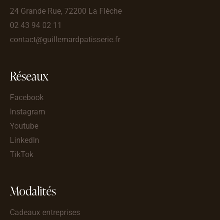
24 Grande Rue, 72200 La Flèche
02 43 94 02 11
contact@guillemardpatisserie.fr
Réseaux
Facebook
Instagram
Youtube
LinkedIn
TikTok
Modalités
Cadeaux entreprises