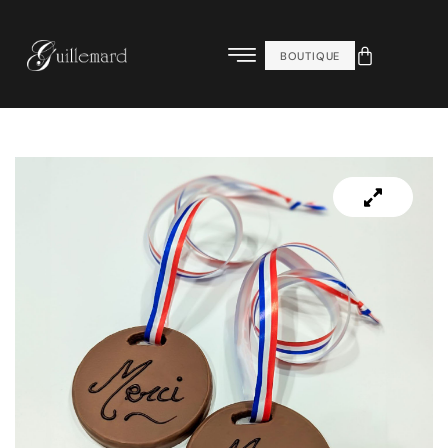
BOUTIQUE