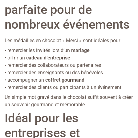
parfaite pour de
nombreux événements
Les médailles en chocolat « Merci » sont idéales pour :
• remercier les invités lors d’un
mariage
• offrir un
cadeau d’entreprise
• remercier des collaborateurs ou partenaires
• remercier des enseignants ou des bénévoles
• accompagner un
coffret gourmand
• remercier des clients ou participants à un événement
Un simple mot gravé dans le chocolat suffit souvent à créer
un souvenir gourmand et mémorable.
Idéal pour les
entreprises et