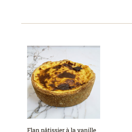
Flan pâtissier à la vanille