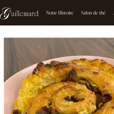
Notre Histoire
Salon de thé