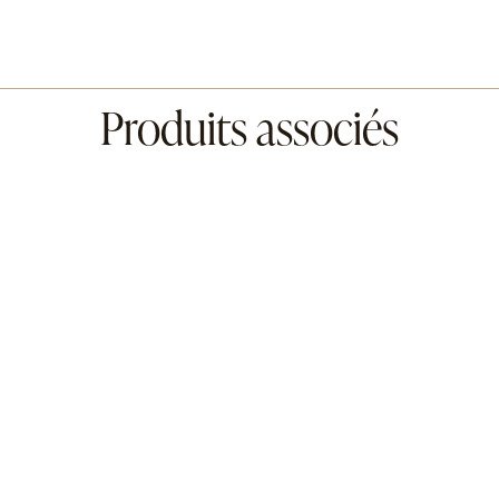
Produits associés