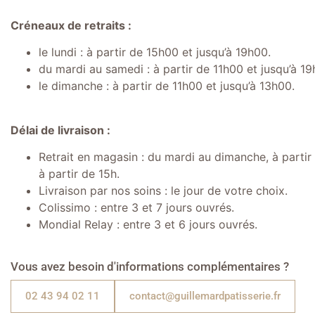
Créneaux de retraits :
le lundi : à partir de 15h00 et jusqu’à 19h00.
du mardi au samedi : à partir de 11h00 et jusqu’à 19
le dimanche : à partir de 11h00 et jusqu’à 13h00.
Délai de livraison :
Retrait en magasin : du mardi au dimanche, à partir d
à partir de 15h.
Livraison par nos soins : le jour de votre choix.
Colissimo : entre 3 et 7 jours ouvrés.
Mondial Relay : entre 3 et 6 jours ouvrés.
Vous avez besoin d'informations complémentaires ?
02 43 94 02 11
contact@guillemardpatisserie.fr