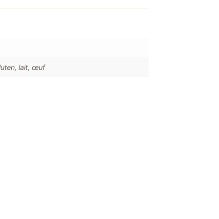
uten, lait, œuf