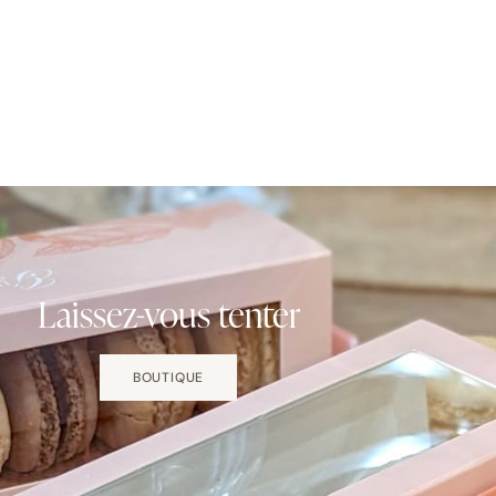
Laissez-vous tenter
BOUTIQUE