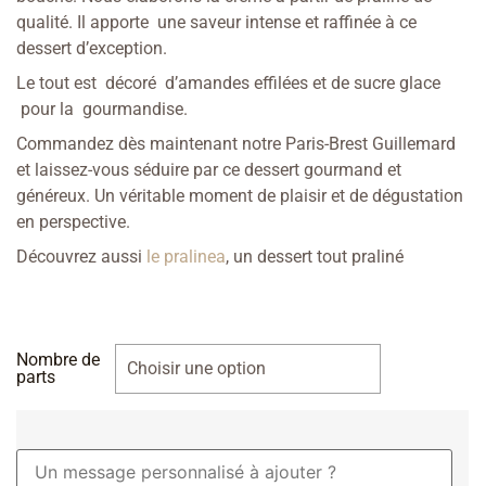
qualité. Il apporte une saveur intense et raffinée à ce
dessert d’exception.
Le tout est décoré d’amandes effilées et de sucre glace
pour la gourmandise.
Commandez dès maintenant notre Paris-Brest Guillemard
et laissez-vous séduire par ce dessert gourmand et
généreux. Un véritable moment de plaisir et de dégustation
en perspective.
Découvrez aussi
le pralinea
, un dessert tout praliné
Nombre de
parts