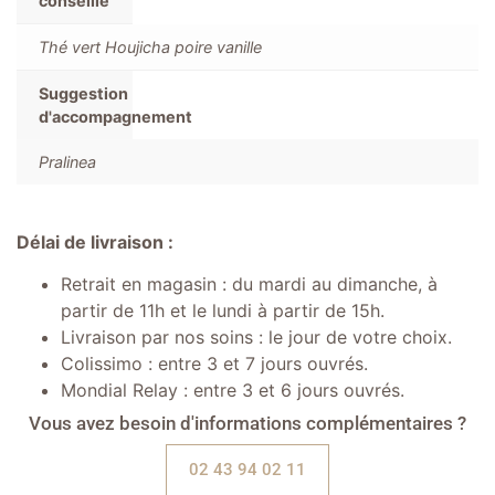
conseillé
Thé vert Houjicha poire vanille
Suggestion
d'accompagnement
Pralinea
Délai de livraison :
Retrait en magasin : du mardi au dimanche, à
partir de 11h et le lundi à partir de 15h.
Livraison par nos soins : le jour de votre choix.
Colissimo : entre 3 et 7 jours ouvrés.
Mondial Relay : entre 3 et 6 jours ouvrés.
Vous avez besoin d'informations complémentaires ?
02 43 94 02 11