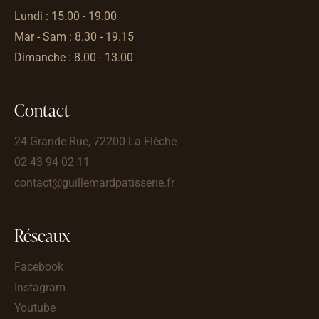
Lundi : 15.00 - 19.00
Mar - Sam : 8.30 - 19.15
Dimanche : 8.00 - 13.00
Contact
24 Grande Rue, 72200 La Flèche
02 43 94 02 11
contact@guillemardpatisserie.fr
Réseaux
Facebook
Instagram
Youtube