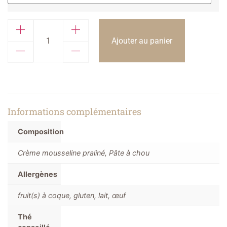
Ajouter au panier
Informations complémentaires
Composition
Crème mousseline praliné, Pâte à chou
Allergènes
fruit(s) à coque, gluten, lait, œuf
Thé