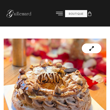
BOUTIQUE