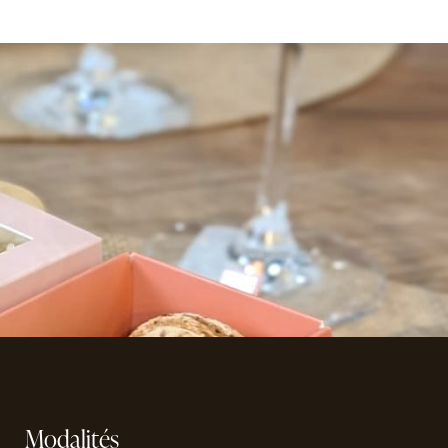
Modalités