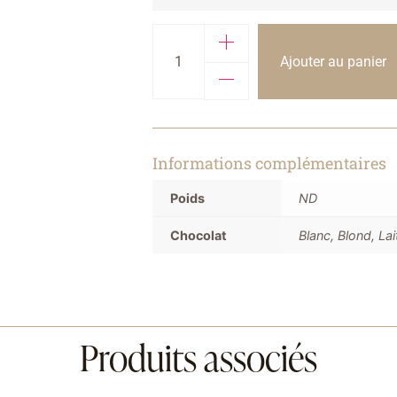
Ajouter au panier
Informations complémentaires
Poids
ND
Chocolat
Blanc, Blond, Lai
Produits associés