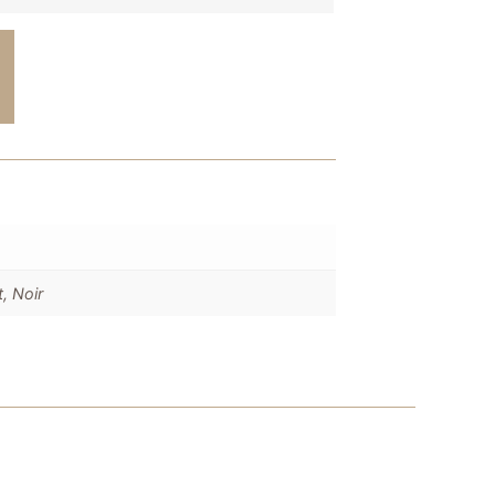
t, Noir