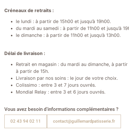
Créneaux de retraits :
le lundi : à partir de 15h00 et jusqu’à 19h00.
du mardi au samedi : à partir de 11h00 et jusqu’à 19
le dimanche : à partir de 11h00 et jusqu’à 13h00.
Délai de livraison :
Retrait en magasin : du mardi au dimanche, à partir d
à partir de 15h.
Livraison par nos soins : le jour de votre choix.
Colissimo : entre 3 et 7 jours ouvrés.
Mondial Relay : entre 3 et 6 jours ouvrés.
Vous avez besoin d'informations complémentaires ?
02 43 94 02 11
contact@guillemardpatisserie.fr