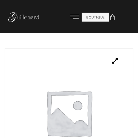
BOUTIQUE