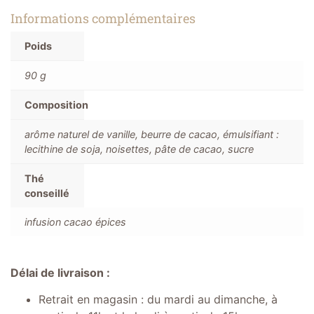
Informations complémentaires
Poids
90 g
Composition
arôme naturel de vanille, beurre de cacao, émulsifiant :
lecithine de soja, noisettes, pâte de cacao, sucre
Thé
conseillé
infusion cacao épices
Délai de livraison :
Retrait en magasin : du mardi au dimanche, à