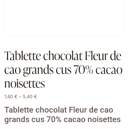
Tablette chocolat Fleur de
cao grands cus 70% cacao
noisettes
1,40
€
–
5,40
€
Tablette chocolat Fleur de cao
grands cus 70% cacao noisettes