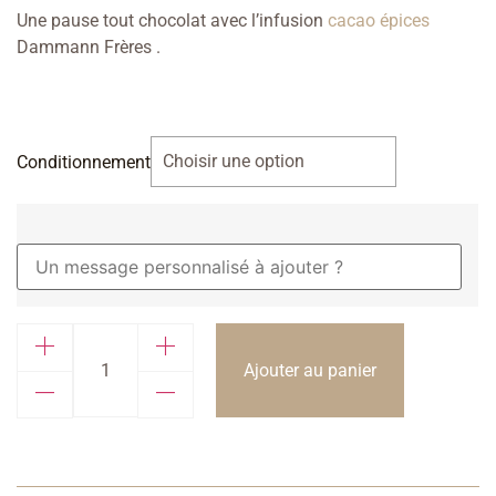
Une pause tout chocolat avec l’infusion
cacao épices
Dammann Frères .
Conditionnement
Ajouter au panier