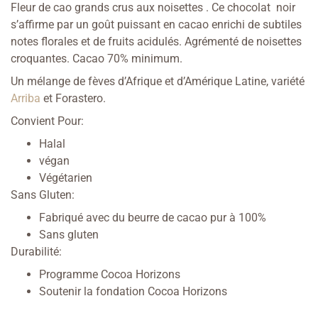
Fleur de cao grands crus aux noisettes . Ce chocolat noir
s’affirme par un goût puissant en cacao enrichi de subtiles
notes florales et de fruits acidulés. Agrémenté de noisettes
croquantes. Cacao 70% minimum.
Un mélange de fèves d’Afrique et d’Amérique Latine, variété
Arriba
et Forastero.
Convient Pour:
Halal
végan
Végétarien
Sans Gluten:
Fabriqué avec du beurre de cacao pur à 100%
Sans gluten
Durabilité:
Programme Cocoa Horizons
Soutenir la fondation Cocoa Horizons