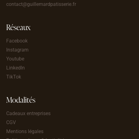
contact@guillemardpatisserie.fr
Réseaux
Facebook
Instagram
Youtube
LinkedIn
TikTok
Modalités
Cadeaux entreprises
CGV
Mentions légales