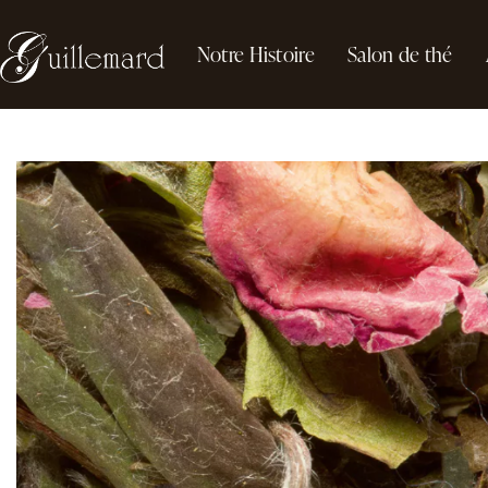
Notre Histoire
Salon de thé