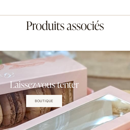
Produits associés
Laissez-vous tenter
BOUTIQUE