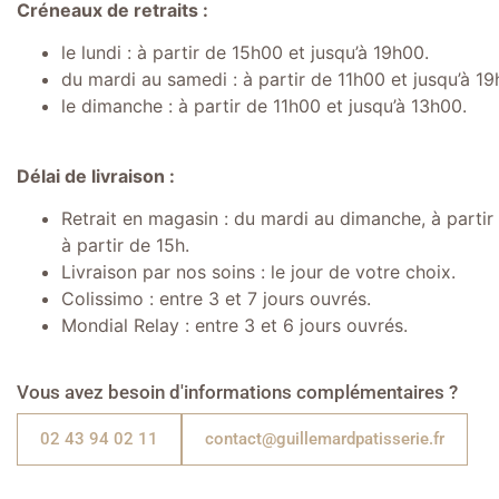
Créneaux de retraits :
le lundi : à partir de 15h00 et jusqu’à 19h00.
du mardi au samedi : à partir de 11h00 et jusqu’à 19
le dimanche : à partir de 11h00 et jusqu’à 13h00.
Délai de livraison :
Retrait en magasin : du mardi au dimanche, à partir d
à partir de 15h.
Livraison par nos soins : le jour de votre choix.
Colissimo : entre 3 et 7 jours ouvrés.
Mondial Relay : entre 3 et 6 jours ouvrés.
Vous avez besoin d'informations complémentaires ?
02 43 94 02 11
contact@guillemardpatisserie.fr