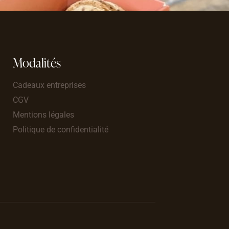
Modalités
Cadeaux entreprises
CGV
Mentions légales
Politique de confidentialité