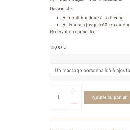
Disponible :
en retrait boutique à La Flèche
en livraison jusqu’à 60 km autour
Réservation conseillée.
15,00
€
Ajouter au panier