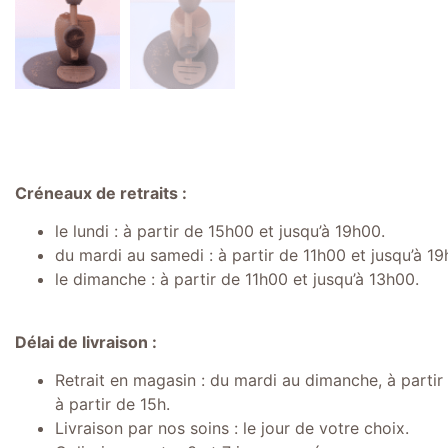
Créneaux de retraits :
le lundi : à partir de 15h00 et jusqu’à 19h00.
du mardi au samedi : à partir de 11h00 et jusqu’à 19
le dimanche : à partir de 11h00 et jusqu’à 13h00.
Délai de livraison :
Retrait en magasin : du mardi au dimanche, à partir d
à partir de 15h.
Livraison par nos soins : le jour de votre choix.