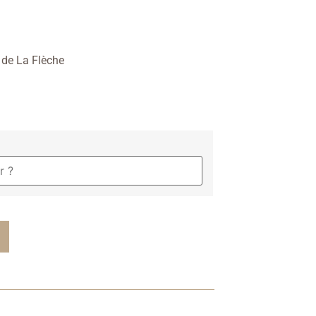
 de La Flèche