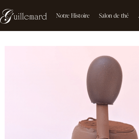
Notre Histoire
Salon de thé