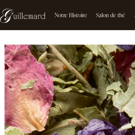
Notre Histoire
Salon de thé