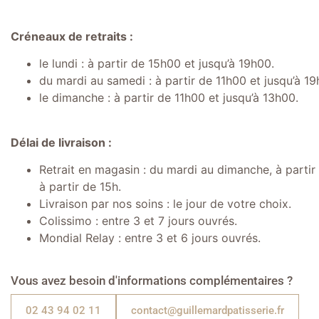
Créneaux de retraits :
le lundi : à partir de 15h00 et jusqu’à 19h00.
du mardi au samedi : à partir de 11h00 et jusqu’à 19
le dimanche : à partir de 11h00 et jusqu’à 13h00.
Délai de livraison :
Retrait en magasin : du mardi au dimanche, à partir d
à partir de 15h.
Livraison par nos soins : le jour de votre choix.
Colissimo : entre 3 et 7 jours ouvrés.
Mondial Relay : entre 3 et 6 jours ouvrés.
Vous avez besoin d'informations complémentaires ?
02 43 94 02 11
contact@guillemardpatisserie.fr