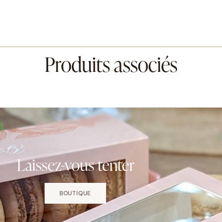
Produits associés
Laissez-vous tenter
BOUTIQUE