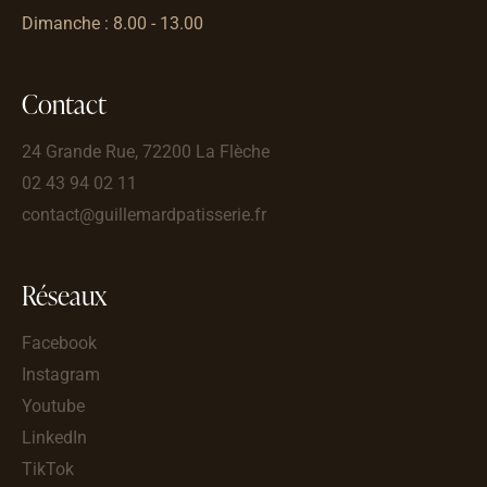
Dimanche : 8.00 - 13.00
Contact
24 Grande Rue, 72200 La Flèche
02 43 94 02 11
contact@guillemardpatisserie.fr
Réseaux
Facebook
Instagram
Youtube
LinkedIn
TikTok