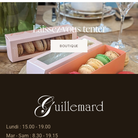
Laissez-vous tenter
BOUTIQUE
Lundi : 15.00 - 19.00
Mar - Sam : 8.30 - 19.15