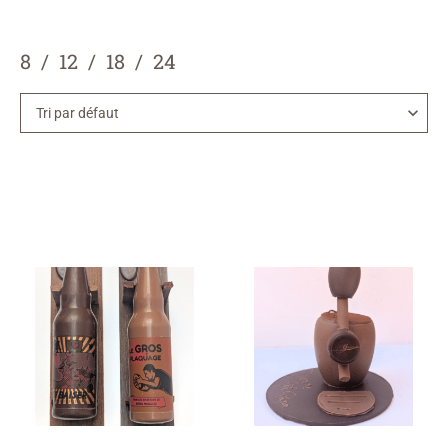
8
12
18
24