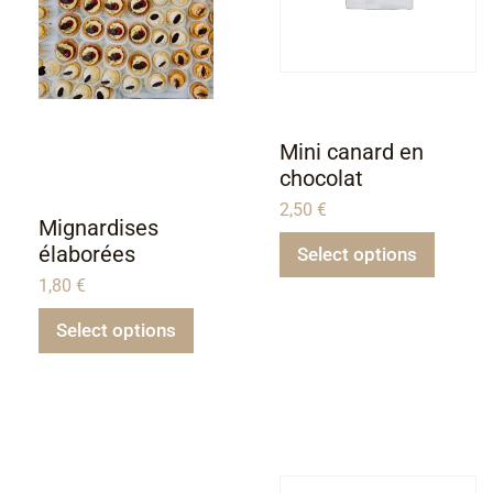
Mini canard en
chocolat
2,50
€
Mignardises
élaborées
Select options
1,80
€
Select options