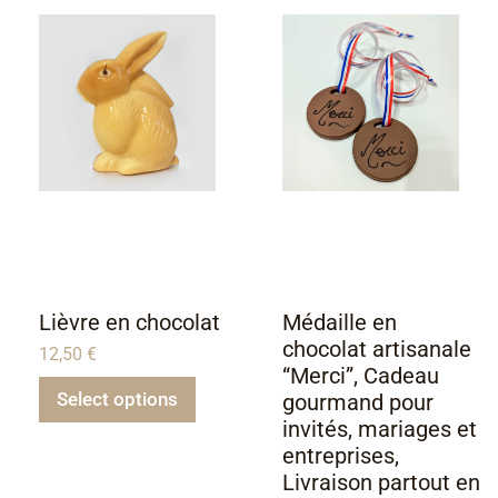
Lièvre en chocolat
Médaille en
chocolat artisanale
12,50
€
“Merci”, Cadeau
Select options
gourmand pour
invités, mariages et
entreprises,
Livraison partout en