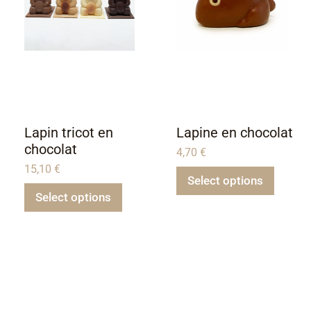
Lapin tricot en
Lapine en chocolat
chocolat
4,70
€
15,10
€
Select options
Select options