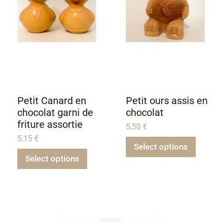
Petit Canard en
Petit ours assis en
chocolat garni de
chocolat
friture assortie
5,50
€
5,15
€
Select options
Select options