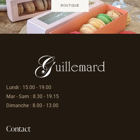
BOUTIQUE
Lundi : 15.00 - 19.00
Mar - Sam : 8.30 - 19.15
Dimanche : 8.00 - 13.00
Contact