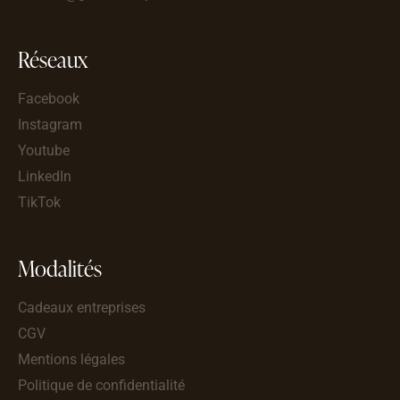
Réseaux
Facebook
Instagram
Youtube
LinkedIn
TikTok
Modalités
Cadeaux entreprises
CGV
Mentions légales
Politique de confidentialité