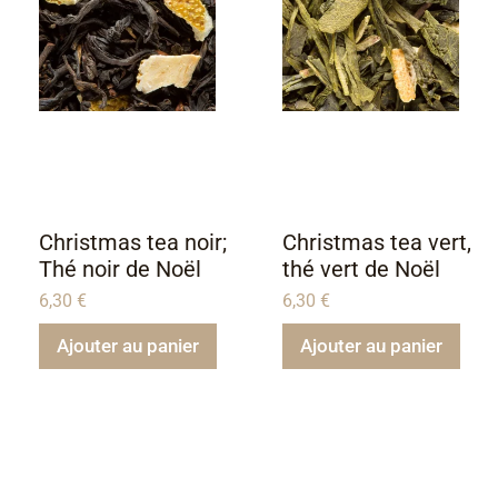
Christmas tea noir;
Christmas tea vert,
Thé noir de Noël
thé vert de Noël
6,30
€
6,30
€
Ajouter au panier
Ajouter au panier