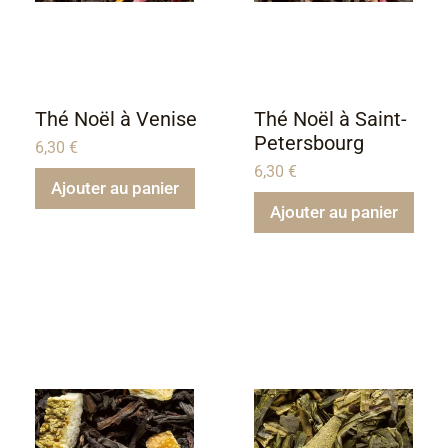
Thé Noël à Venise
Thé Noël à Saint-
Petersbourg
6,30
€
6,30
€
Ajouter au panier
Ajouter au panier