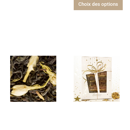
Choix des options