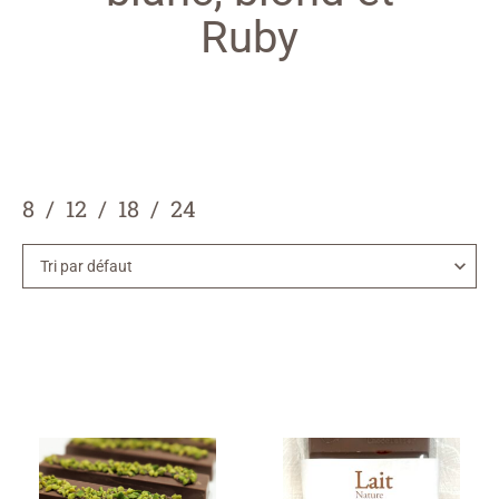
Ruby
8
12
18
24