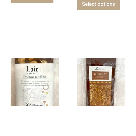
Select options