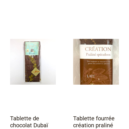
Tablette de
Tablette fourrée
chocolat Dubaï
création praliné