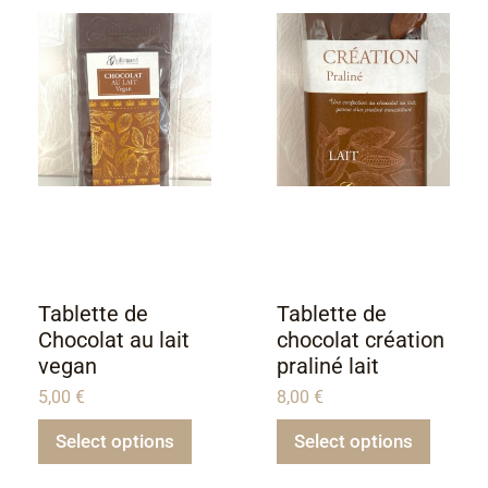
Tablette de
Tablette de
Chocolat au lait
chocolat création
vegan
praliné lait
5,00
€
8,00
€
Select options
Select options