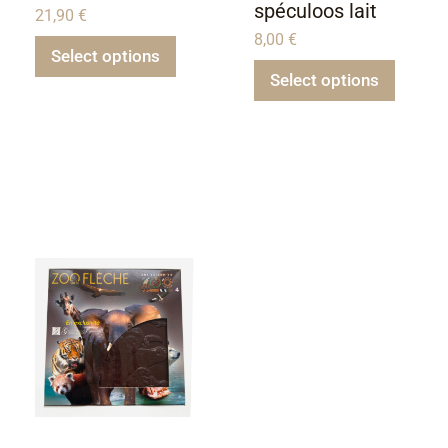
spéculoos lait
21,90
€
8,00
€
Select options
Select options