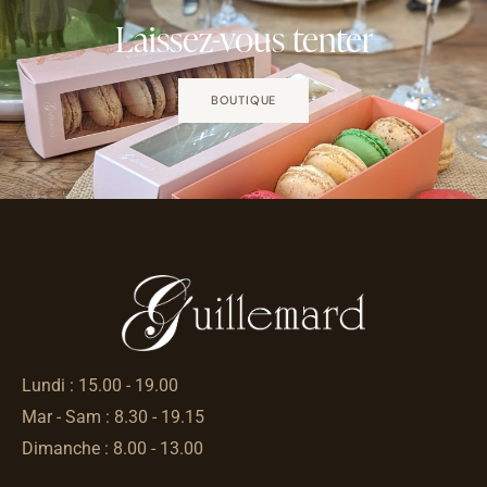
Laissez-vous tenter
BOUTIQUE
Lundi : 15.00 - 19.00
Mar - Sam : 8.30 - 19.15
Dimanche : 8.00 - 13.00