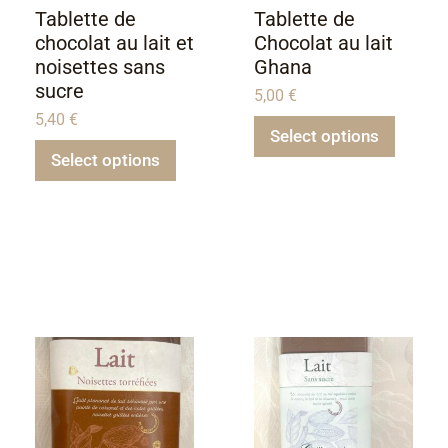
Tablette de
Tablette de
chocolat au lait et
Chocolat au lait
noisettes sans
Ghana
sucre
5,00
€
5,40
€
Select options
Select options