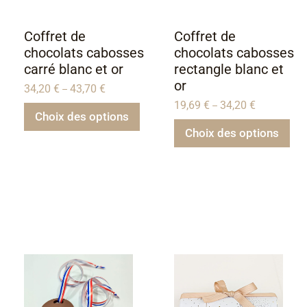
Coffret de
Coffret de
chocolats cabosses
chocolats cabosses
carré blanc et or
rectangle blanc et
or
34,20
€
43,70
€
–
19,69
€
34,20
€
–
Choix des options
Choix des options