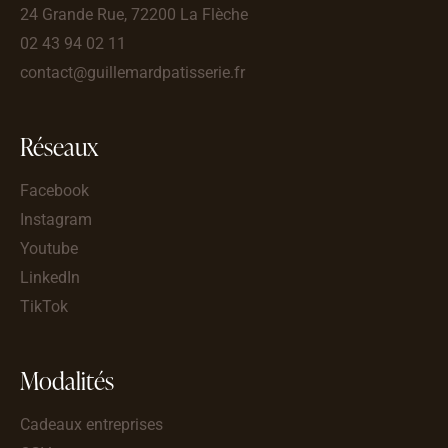
24 Grande Rue, 72200 La Flèche
02 43 94 02 11
contact@guillemardpatisserie.fr
Réseaux
Facebook
Instagram
Youtube
LinkedIn
TikTok
Modalités
Cadeaux entreprises