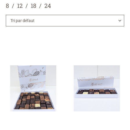
8
12
18
24