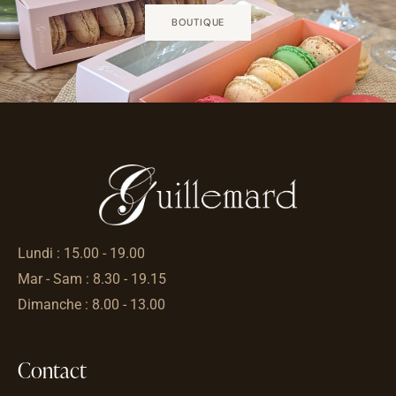
BOUTIQUE
Lundi : 15.00 - 19.00
Mar - Sam : 8.30 - 19.15
Dimanche : 8.00 - 13.00
Contact