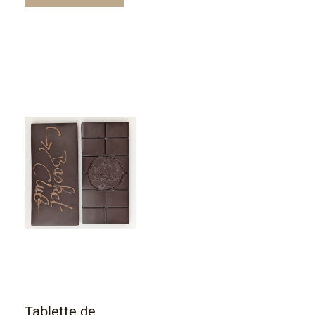
Tablette de