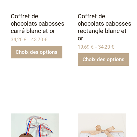
Coffret de
Coffret de
chocolats cabosses
chocolats cabosses
carré blanc et or
rectangle blanc et
or
34,20
€
43,70
€
–
19,69
€
34,20
€
–
Choix des options
Choix des options