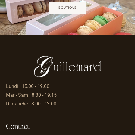
BOUTIQUE
Lundi : 15.00 - 19.00
Mar - Sam : 8.30 - 19.15
Dimanche : 8.00 - 13.00
Contact