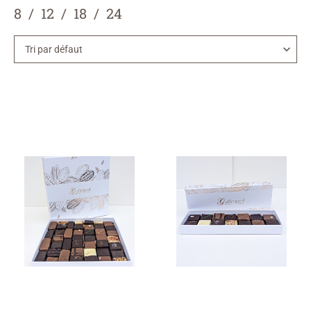
8
12
18
24