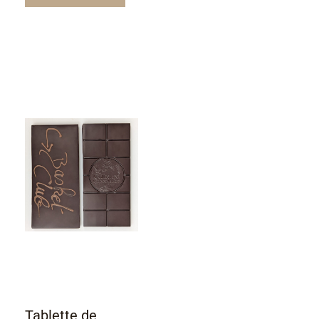
Tablette de