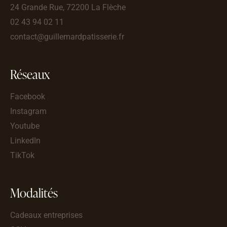
24 Grande Rue, 72200 La Flèche
02 43 94 02 11
contact@guillemardpatisserie.fr
Réseaux
Facebook
Instagram
Youtube
LinkedIn
TikTok
Modalités
Cadeaux entreprises