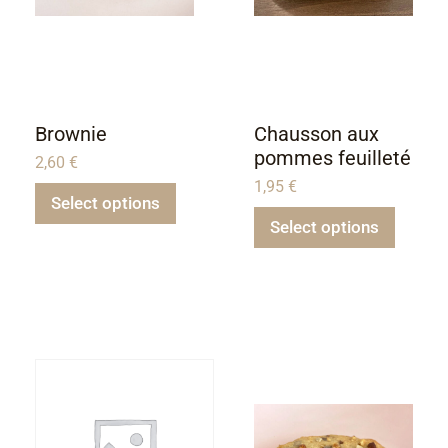
Brownie
Chausson aux
pommes feuilleté
2,60
€
1,95
€
Select options
Select options