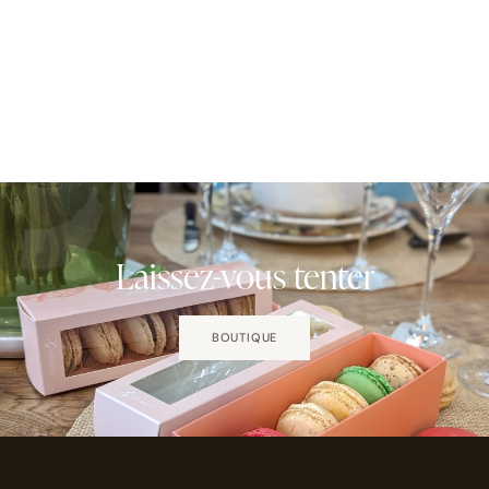
Laissez-vous tenter
BOUTIQUE