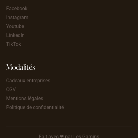
Facebook
Instagram
Youtube
LinkedIn
TikTok
Modalités
Cadeaux entreprises
CGV
Mentions légales
Politique de confidentialité
Fait avec ❤ par Les Gamins